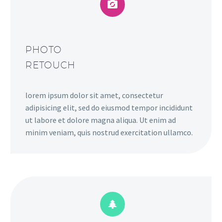


PHOTO
RETOUCH
lorem ipsum dolor sit amet, consectetur
adipisicing elit, sed do eiusmod tempor incididunt
ut labore et dolore magna aliqua. Ut enim ad
minim veniam, quis nostrud exercitation ullamco.

