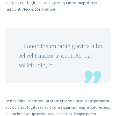
aut odit aut fugit, sed quia consequuntur magni sequi
nesciunt. Neque porro quisqu
…Lorem Ipsum proin gravida nibh
vel velit auctor aliquet. Aenean
sollicitudin, lo
nemo enim ipsam voluptatem quia voluptas sit aspernatur
aut odit aut fugit, sed quia consequuntur magni dolores eos
qui ratione voluptatem sequi nesciunt. Neque porro