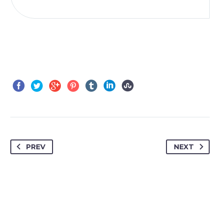
PREV
NEXT