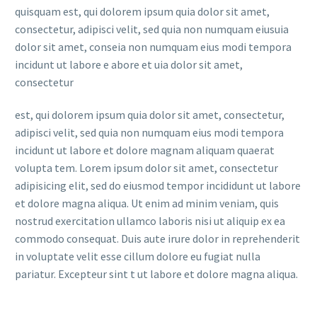
quisquam est, qui dolorem ipsum quia dolor sit amet,
consectetur, adipisci velit, sed quia non numquam eiusuia
dolor sit amet, conseia non numquam eius modi tempora
incidunt ut labore e abore et uia dolor sit amet,
consectetur
est, qui dolorem ipsum quia dolor sit amet, consectetur,
adipisci velit, sed quia non numquam eius modi tempora
incidunt ut labore et dolore magnam aliquam quaerat
volupta tem. Lorem ipsum dolor sit amet, consectetur
adipisicing elit, sed do eiusmod tempor incididunt ut labore
et dolore magna aliqua. Ut enim ad minim veniam, quis
nostrud exercitation ullamco laboris nisi ut aliquip ex ea
commodo consequat. Duis aute irure dolor in reprehenderit
in voluptate velit esse cillum dolore eu fugiat nulla
pariatur. Excepteur sint t ut labore et dolore magna aliqua.