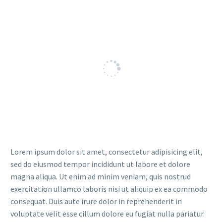
Lorem ipsum dolor sit amet, consectetur adipisicing elit,
sed do eiusmod tempor incididunt ut labore et dolore
magna aliqua. Ut enim ad minim veniam, quis nostrud
exercitation ullamco laboris nisi ut aliquip ex ea commodo
consequat. Duis aute irure dolor in reprehenderit in
voluptate velit esse cillum dolore eu fugiat nulla pariatur.