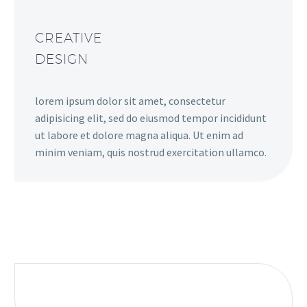
CREATIVE
DESIGN
lorem ipsum dolor sit amet, consectetur
adipisicing elit, sed do eiusmod tempor incididunt
ut labore et dolore magna aliqua. Ut enim ad
minim veniam, quis nostrud exercitation ullamco.