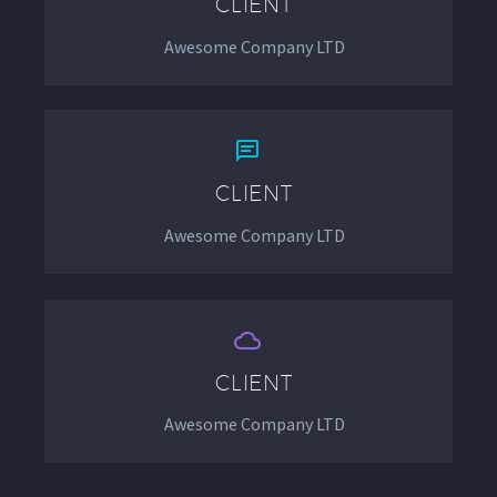
CLIENT
Awesome Company LTD


CLIENT
Awesome Company LTD


CLIENT
Awesome Company LTD