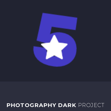
PHOTOGRAPHY DARK
PROJECT