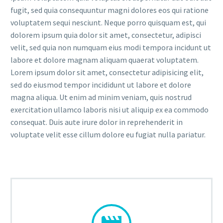
fugit, sed quia consequuntur magni dolores eos qui ratione
voluptatem sequi nesciunt. Neque porro quisquam est, qui
dolorem ipsum quia dolor sit amet, consectetur, adipisci
velit, sed quia non numquam eius modi tempora incidunt ut
labore et dolore magnam aliquam quaerat voluptatem.
Lorem ipsum dolor sit amet, consectetur adipisicing elit,
sed do eiusmod tempor incididunt ut labore et dolore
magna aliqua. Ut enim ad minim veniam, quis nostrud
exercitation ullamco laboris nisi ut aliquip ex ea commodo
consequat. Duis aute irure dolor in reprehenderit in
voluptate velit esse cillum dolore eu fugiat nulla pariatur.