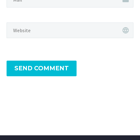
SEND COMMENT