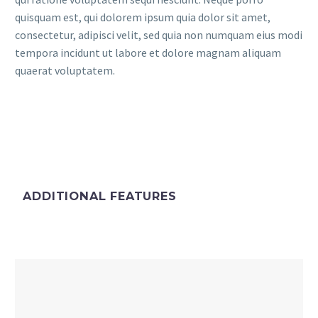
quisquam est, qui dolorem ipsum quia dolor sit amet,
consectetur, adipisci velit, sed quia non numquam eius modi
tempora incidunt ut labore et dolore magnam aliquam
quaerat voluptatem.
ADDITIONAL FEATURES