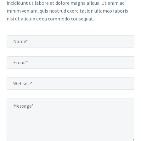
incididunt ut labore et dolore magna aliqua. Ut enim ad
minim veniam, quis nostrud exercitation ullamco laboris
nisi ut aliquip ex ea commodo consequat.