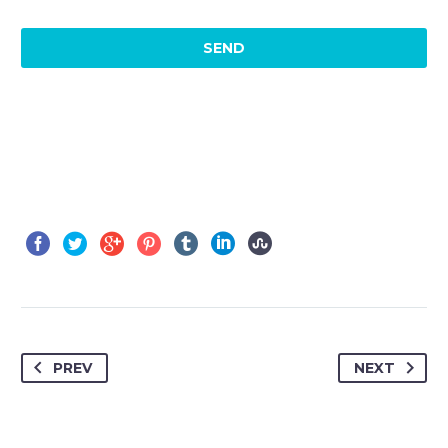
PREV
NEXT