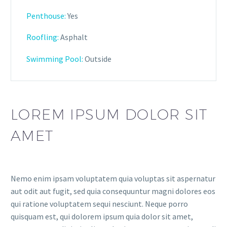
Penthouse:
Yes
Roofling:
Asphalt
Swimming Pool:
Outside
LOREM IPSUM DOLOR SIT
AMET
Nemo enim ipsam voluptatem quia voluptas sit aspernatur
aut odit aut fugit, sed quia consequuntur magni dolores eos
qui ratione voluptatem sequi nesciunt. Neque porro
quisquam est, qui dolorem ipsum quia dolor sit amet,