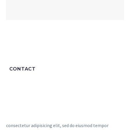
CONTACT
consectetur adipisicing elit, sed do eiusmod tempor