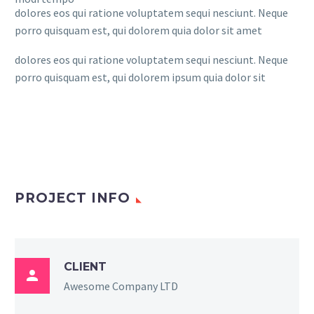
dolores eos qui ratione voluptatem sequi nesciunt. Neque
porro quisquam est, qui dolorem quia dolor sit amet
dolores eos qui ratione voluptatem sequi nesciunt. Neque
porro quisquam est, qui dolorem ipsum quia dolor sit
PROJECT INFO
CLIENT

Awesome Company LTD