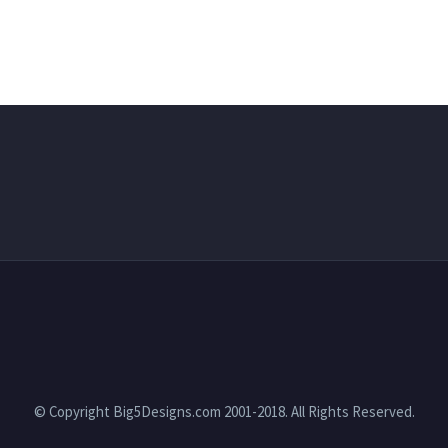
© Copyright Big5Designs.com 2001-2018. All Rights Reserved.