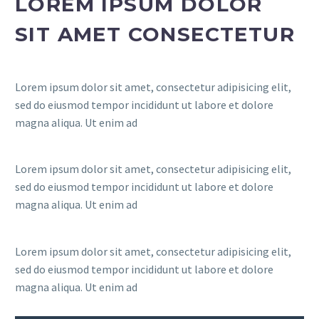
LOREM IPSUM DOLOR
SIT AMET CONSECTETUR
Lorem ipsum dolor sit amet, consectetur adipisicing elit,
sed do eiusmod tempor incididunt ut labore et dolore
magna aliqua. Ut enim ad
Lorem ipsum dolor sit amet, consectetur adipisicing elit,
sed do eiusmod tempor incididunt ut labore et dolore
magna aliqua. Ut enim ad
Lorem ipsum dolor sit amet, consectetur adipisicing elit,
sed do eiusmod tempor incididunt ut labore et dolore
magna aliqua. Ut enim ad