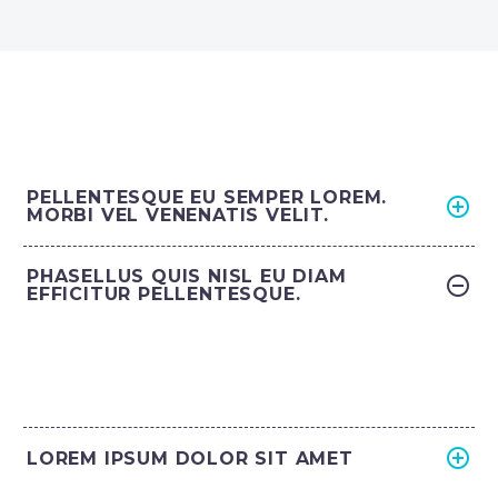
PELLENTESQUE EU SEMPER LOREM.
MORBI VEL VENENATIS VELIT.
PHASELLUS QUIS NISL EU DIAM
EFFICITUR PELLENTESQUE.
LOREM IPSUM DOLOR SIT AMET