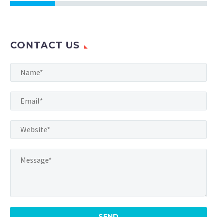
CONTACT US