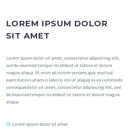
LOREM IPSUM DOLOR
SIT AMET
Lorem ipsum dolor sit amet, consectetur adipisicing elit,
sed do eiusmod tempor incididunt ut labore et dolore
magna aliqua. Ut enim ad minim veniam, quis nostrud
exercitation ullamco laboris nisi ut aliquip ex ea commodo
consequatdolor sit amet, consectetur adipisicing elit, sed
do eiusmod tempor incididunt ut labore et dolore magna
aliqua:
Lorem ipsum dolor sit amet