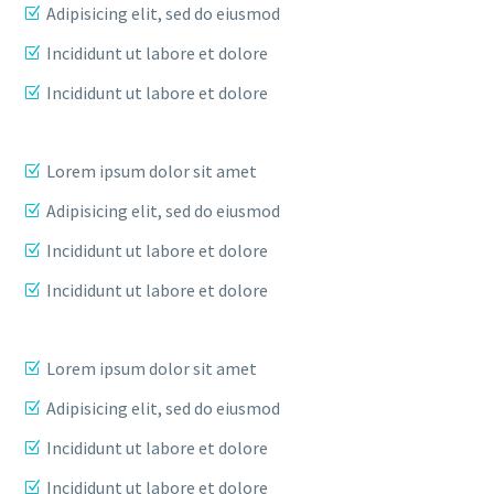
Adipisicing elit, sed do eiusmod
Incididunt ut labore et dolore
Incididunt ut labore et dolore
Lorem ipsum dolor sit amet
Adipisicing elit, sed do eiusmod
Incididunt ut labore et dolore
Incididunt ut labore et dolore
Lorem ipsum dolor sit amet
Adipisicing elit, sed do eiusmod
Incididunt ut labore et dolore
Incididunt ut labore et dolore