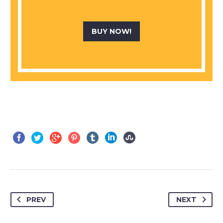
BUY NOW!
PREV
NEXT