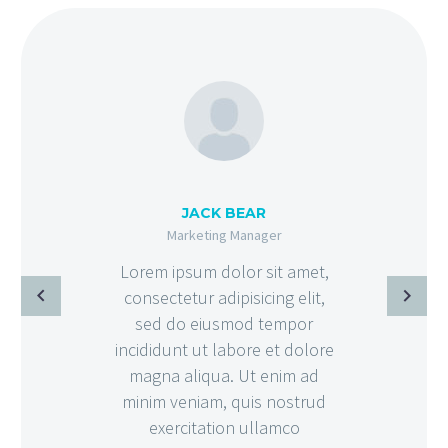
JACK BEAR
Marketing Manager
Lorem ipsum dolor sit amet,
consectetur adipisicing elit,
sed do eiusmod tempor
incididunt ut labore et dolore
magna aliqua. Ut enim ad
minim veniam, quis nostrud
exercitation ullamco