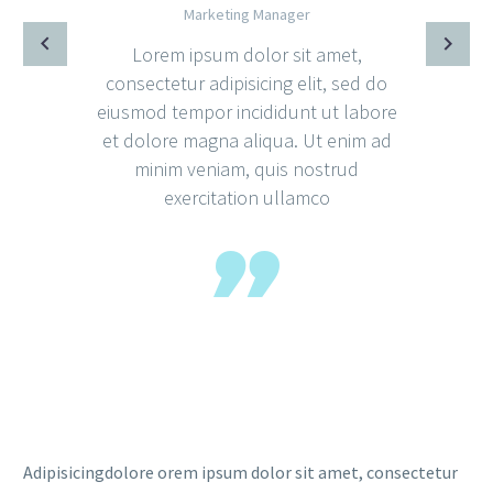
Marketing Manager
Lorem ipsum dolor sit amet,
consectetur adipisicing elit, sed do
eiusmod tempor incididunt ut labore
et dolore magna aliqua. Ut enim ad
minim veniam, quis nostrud
exercitation ullamco
Adipisicingdolore orem ipsum dolor sit amet, consectetur