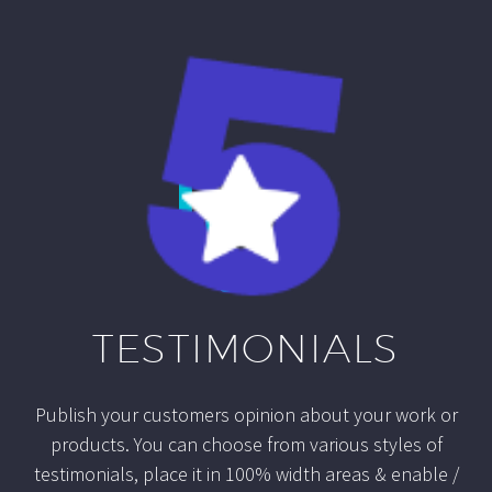


TESTIMONIALS
Publish your customers opinion about your work or
products. You can choose from various styles of
testimonials, place it in 100% width areas & enable /