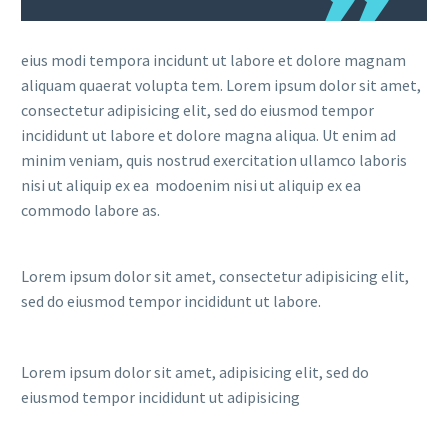
eius modi tempora incidunt ut labore et dolore magnam
aliquam quaerat volupta tem. Lorem ipsum dolor sit amet,
consectetur adipisicing elit, sed do eiusmod tempor
incididunt ut labore et dolore magna aliqua. Ut enim ad
minim veniam, quis nostrud exercitation ullamco laboris
nisi ut aliquip ex ea modoenim nisi ut aliquip ex ea
commodo labore as.
Lorem ipsum dolor sit amet, consectetur adipisicing elit,
sed do eiusmod tempor incididunt ut labore.
Lorem ipsum dolor sit amet, adipisicing elit, sed do
eiusmod tempor incididunt ut adipisicing