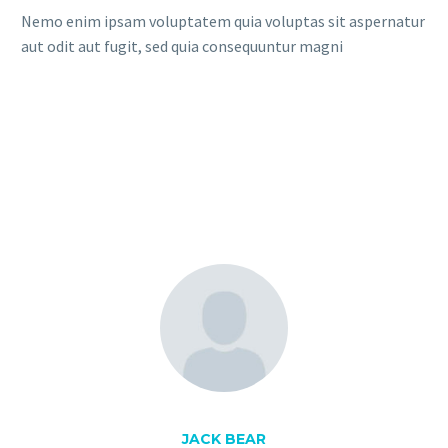
Nemo enim ipsam voluptatem quia voluptas sit aspernatur
aut odit aut fugit, sed quia consequuntur magni
JACK BEAR