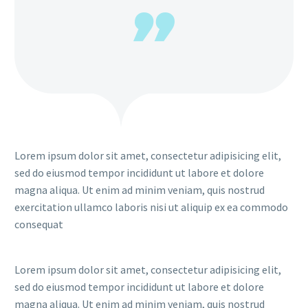
Lorem ipsum dolor sit amet, consectetur adipisicing elit,
sed do eiusmod tempor incididunt ut labore et dolore
magna aliqua. Ut enim ad minim veniam, quis nostrud
exercitation ullamco laboris nisi ut aliquip ex ea commodo
consequat
Lorem ipsum dolor sit amet, consectetur adipisicing elit,
sed do eiusmod tempor incididunt ut labore et dolore
magna aliqua. Ut enim ad minim veniam, quis nostrud