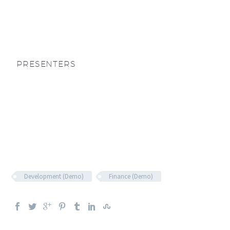
PRESENTERS
Development (Demo)
Finance (Demo)