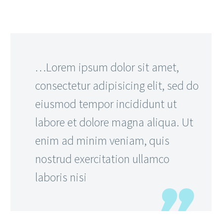
…Lorem ipsum dolor sit amet,
consectetur adipisicing elit, sed do
eiusmod tempor incididunt ut
labore et dolore magna aliqua. Ut
enim ad minim veniam, quis
nostrud exercitation ullamco
laboris nisi