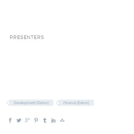
PRESENTERS
Development (Demo)
Finance (Demo)