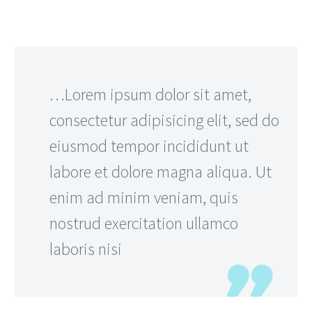
…Lorem ipsum dolor sit amet,
consectetur adipisicing elit, sed do
eiusmod tempor incididunt ut
labore et dolore magna aliqua. Ut
enim ad minim veniam, quis
nostrud exercitation ullamco
laboris nisi